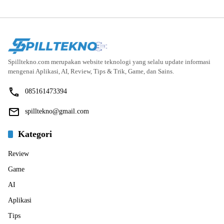
Spilltekno.com merupakan website teknologi yang selalu update informasi
mengenai Aplikasi, AI, Review, Tips & Trik, Game, dan Sains.
085161473394
spilltekno@gmail.com
Kategori
Review
Game
AI
Aplikasi
Tips