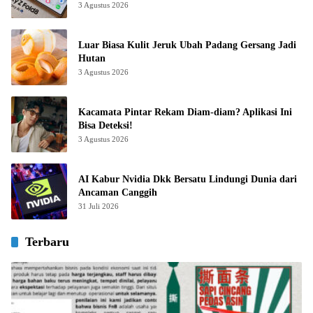
3 Agustus 2026
Luar Biasa Kulit Jeruk Ubah Padang Gersang Jadi
Hutan
3 Agustus 2026
Kacamata Pintar Rekam Diam-diam? Aplikasi Ini
Bisa Deteksi!
3 Agustus 2026
AI Kabur Nvidia Dkk Bersatu Lindungi Dunia dari
Ancaman Canggih
31 Juli 2026
Terbaru