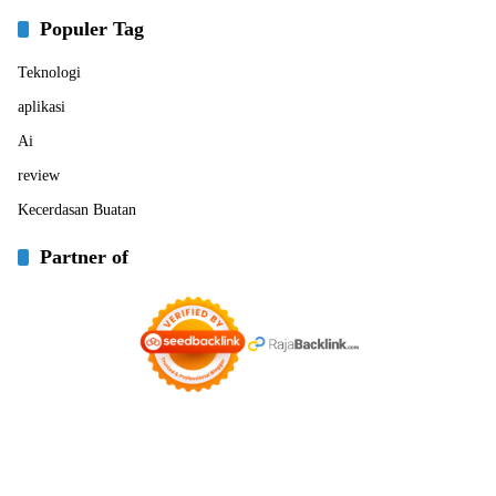
Populer Tag
Teknologi
aplikasi
Ai
review
Kecerdasan Buatan
Partner of