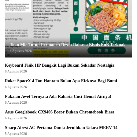
Toko Mie Tutup Permanen Resep Rahasia Bisnis FnB Terkuak
6 Agustus 2026
Keyboard Fisik HP Bangkit Lagi Bukan Sekadar Nostalgia
6 Agustus 2026
Roket SpaceX 4 Ton Hantam Bulan Apa Efeknya Bagi Bumi
6 Agustus 2026
Pakaian Awet Ternyata Ada Rahasia Cuci Hemat Airnya!
6 Agustus 2026
Asus Googlebook CX9406 Bocor Bukan Chromebook Biasa
6 Agustus 2026
Sharp Airest AC Pertama Dunia Jernihkan Udara MERV 14
5 Agustus 2026