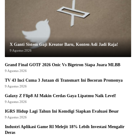
X Ganti Sistem Gaji Kreator Baru, Konten Asli Jadi Raja!
9 Agustus 2026
Grand Final GOTF 2026 Onic Vs Bigetron Siapa Juara MLBB
9 Agustus 2026
TV 43 Inci Cuma 3 Jutaan di Transmart Ini Bocoran Promonya
9 Agustus 2026
Galaxy Z Flip8 AI Makin Cerdas Gaya Lipatmu Naik Level!
9 Agustus 2026
IGRS Hidup Lagi Tahun Ini Komdigi Siapkan Evaluasi Besar
9 Agustus 2026
Industri Aplikasi Game RI Melejit 18% Lebih Investasi Mengalir
Deras