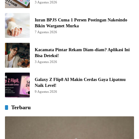
3 Agustus 2026
Iuran BPJS Cuma 1 Persen Postingan Nakesindo
Bikin Warganet Murka
7 Agustus 2026
Kacamata Pintar Rekam Diam-diam? Aplikasi Ini
Bisa Deteksi!
3 Agustus 2026
Galaxy Z Flip8 AI Makin Cerdas Gaya Lipatmu
Naik Level!
9 Agustus 2026
Terbaru