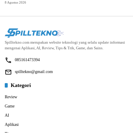
8 Agustus 2026
Spilltekno.com merupakan website teknologi yang selalu update informasi
mengenai Aplikasi, AI, Review, Tips & Trik, Game, dan Sains.
085161473394
spilltekno@gmail.com
Kategori
Review
Game
AI
Aplikasi