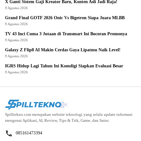
X Ganti Sistem Gaji Kreator Baru, Konten Asli Jadi Raja!
9 Agustus 2026
Grand Final GOTF 2026 Onic Vs Bigetron Siapa Juara MLBB
9 Agustus 2026
TV 43 Inci Cuma 3 Jutaan di Transmart Ini Bocoran Promonya
9 Agustus 2026
Galaxy Z Flip8 AI Makin Cerdas Gaya Lipatmu Naik Level!
9 Agustus 2026
IGRS Hidup Lagi Tahun Ini Komdigi Siapkan Evaluasi Besar
9 Agustus 2026
Spilltekno.com merupakan website teknologi yang selalu update informasi
mengenai Aplikasi, AI, Review, Tips & Trik, Game, dan Sains.
085161473394