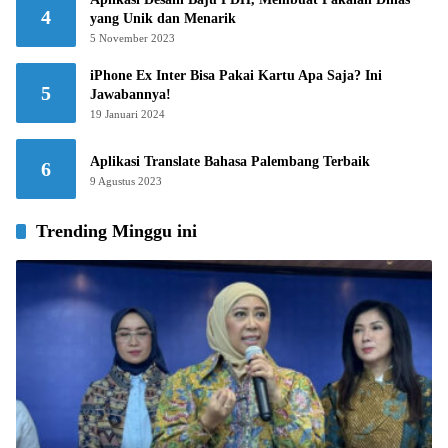
4
yang Unik dan Menarik
5 November 2023
iPhone Ex Inter Bisa Pakai Kartu Apa Saja? Ini
5
Jawabannya!
19 Januari 2024
Aplikasi Translate Bahasa Palembang Terbaik
6
9 Agustus 2023
Trending Minggu ini