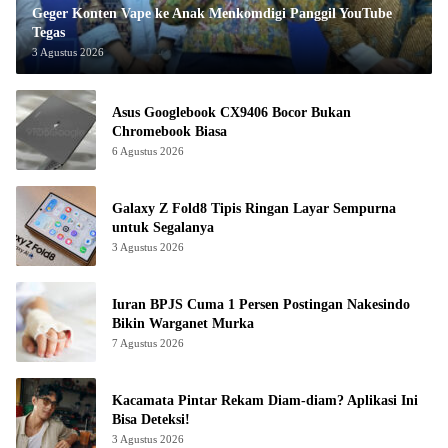
Geger Konten Vape ke Anak Menkomdigi Panggil YouTube
Tegas
3 Agustus 2026
Asus Googlebook CX9406 Bocor Bukan
Chromebook Biasa
6 Agustus 2026
Galaxy Z Fold8 Tipis Ringan Layar Sempurna
untuk Segalanya
3 Agustus 2026
Iuran BPJS Cuma 1 Persen Postingan Nakesindo
Bikin Warganet Murka
7 Agustus 2026
Kacamata Pintar Rekam Diam-diam? Aplikasi Ini
Bisa Deteksi!
3 Agustus 2026