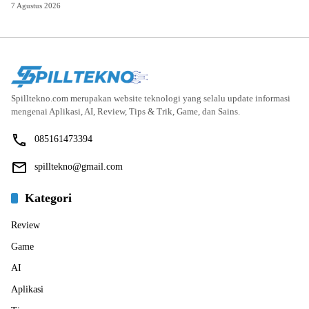
7 Agustus 2026
Spilltekno.com merupakan website teknologi yang selalu update informasi
mengenai Aplikasi, AI, Review, Tips & Trik, Game, dan Sains.
085161473394
spilltekno@gmail.com
Kategori
Review
Game
AI
Aplikasi