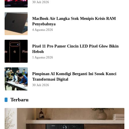
30 Juli 2026
MacBook Air Langka Stok Menipis Krisis RAM
Penyebabnya
4 Agustus 2026
Pixel 11 Pro Pamer Cincin LED Pixel Glow Bikin
Heboh
1 Agustus 2026
Pimpinan AI Komdigi Berganti Ini Sosok Kunci
Transformasi Digital
30 Juli 2026
Terbaru