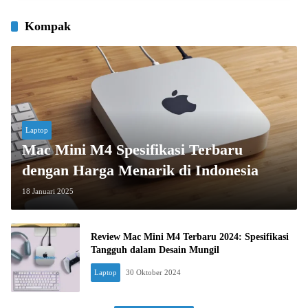
Kompak
Laptop
Mac Mini M4 Spesifikasi Terbaru
dengan Harga Menarik di Indonesia
18 Januari 2025
Review Mac Mini M4 Terbaru 2024: Spesifikasi
Tangguh dalam Desain Mungil
Laptop
30 Oktober 2024