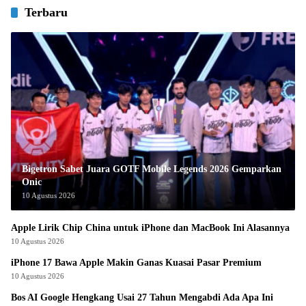
Terbaru
Bigetron Sabet Juara GOTF Mobile Legends 2026 Gemparkan
Onic
10 Agustus 2026
Apple Lirik Chip China untuk iPhone dan MacBook Ini Alasannya
10 Agustus 2026
iPhone 17 Bawa Apple Makin Ganas Kuasai Pasar Premium
10 Agustus 2026
Bos AI Google Hengkang Usai 27 Tahun Mengabdi Ada Apa Ini