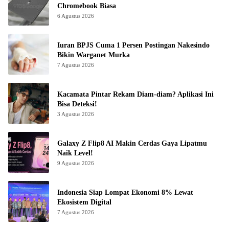
Chromebook Biasa
6 Agustus 2026
Iuran BPJS Cuma 1 Persen Postingan Nakesindo
Bikin Warganet Murka
7 Agustus 2026
Kacamata Pintar Rekam Diam-diam? Aplikasi Ini
Bisa Deteksi!
3 Agustus 2026
Galaxy Z Flip8 AI Makin Cerdas Gaya Lipatmu
Naik Level!
9 Agustus 2026
Indonesia Siap Lompat Ekonomi 8% Lewat
Ekosistem Digital
7 Agustus 2026