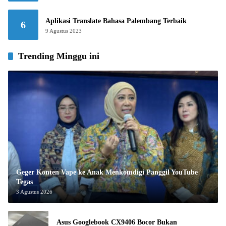
Aplikasi Translate Bahasa Palembang Terbaik
6
9 Agustus 2023
Trending Minggu ini
Geger Konten Vape ke Anak Menkomdigi Panggil YouTube
Tegas
3 Agustus 2026
Asus Googlebook CX9406 Bocor Bukan