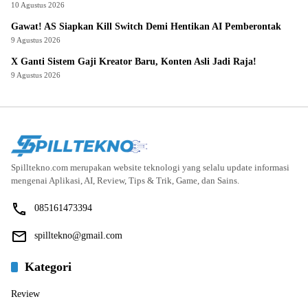
10 Agustus 2026
Gawat! AS Siapkan Kill Switch Demi Hentikan AI Pemberontak
9 Agustus 2026
X Ganti Sistem Gaji Kreator Baru, Konten Asli Jadi Raja!
9 Agustus 2026
Spilltekno.com merupakan website teknologi yang selalu update informasi
mengenai Aplikasi, AI, Review, Tips & Trik, Game, dan Sains.
085161473394
spilltekno@gmail.com
Kategori
Review