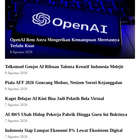
OpenAI Rem Astra Mengerikan Kemampuan Meretasnya
Terlalu Kuat
8 Agustus 2026
Telkomsel Genjot AI Ribuan Talenta Kreatif Indonesia Melejit
8 Agustus 2026
Piala AFF 2026 Guncang Medsos, Netizen Soroti Kejanggalan
8 Agustus 2026
Kaget Belajar AI Kini Bisa Jadi Pelatih Bola Virtual
7 Agustus 2026
AI AWS Ubah Hidup Pekerja Pabrik Hingga Guru Ini Buktinya
7 Agustus 2026
Indonesia Siap Lompat Ekonomi 8% Lewat Ekosistem Digital
7 Agustus 2026