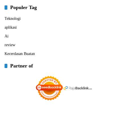
Populer Tag
Teknologi
aplikasi
Ai
review
Kecerdasan Buatan
Partner of