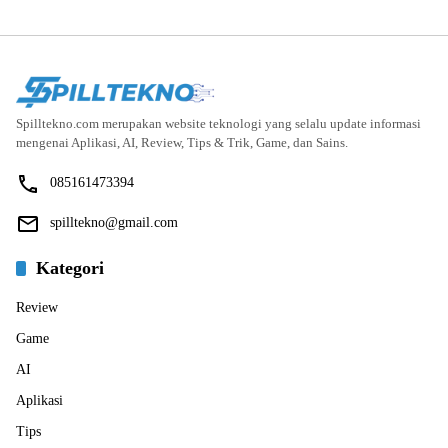
Spilltekno.com merupakan website teknologi yang selalu update informasi
mengenai Aplikasi, AI, Review, Tips & Trik, Game, dan Sains.
085161473394
spilltekno@gmail.com
Kategori
Review
Game
AI
Aplikasi
Tips