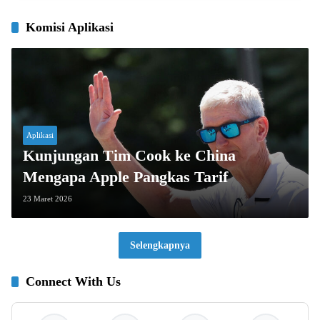
Komisi Aplikasi
Aplikasi
Kunjungan Tim Cook ke China
Mengapa Apple Pangkas Tarif
23 Maret 2026
Selengkapnya
Connect With Us