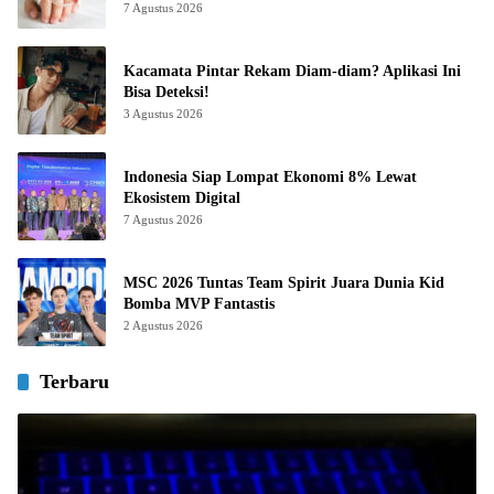
7 Agustus 2026
Kacamata Pintar Rekam Diam-diam? Aplikasi Ini
Bisa Deteksi!
3 Agustus 2026
Indonesia Siap Lompat Ekonomi 8% Lewat
Ekosistem Digital
7 Agustus 2026
MSC 2026 Tuntas Team Spirit Juara Dunia Kid
Bomba MVP Fantastis
2 Agustus 2026
Terbaru