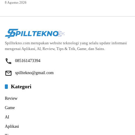
8 Agustus 2026
Spilltekno.com merupakan website teknologi yang selalu update informasi
mengenai Aplikasi, AI, Review, Tips & Trik, Game, dan Sains.
085161473394
spilltekno@gmail.com
Kategori
Review
Game
AI
Aplikasi