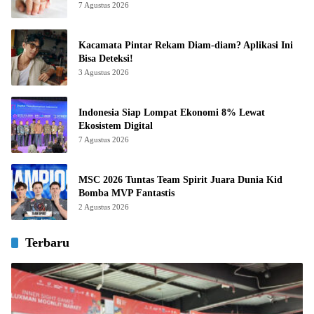
7 Agustus 2026
Kacamata Pintar Rekam Diam-diam? Aplikasi Ini
Bisa Deteksi!
3 Agustus 2026
Indonesia Siap Lompat Ekonomi 8% Lewat
Ekosistem Digital
7 Agustus 2026
MSC 2026 Tuntas Team Spirit Juara Dunia Kid
Bomba MVP Fantastis
2 Agustus 2026
Terbaru