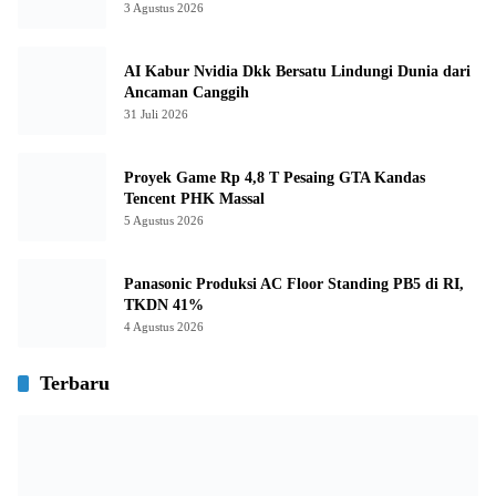
3 Agustus 2026
AI Kabur Nvidia Dkk Bersatu Lindungi Dunia dari
Ancaman Canggih
31 Juli 2026
Proyek Game Rp 4,8 T Pesaing GTA Kandas
Tencent PHK Massal
5 Agustus 2026
Panasonic Produksi AC Floor Standing PB5 di RI,
TKDN 41%
4 Agustus 2026
Terbaru