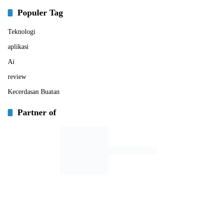
Populer Tag
Teknologi
aplikasi
Ai
review
Kecerdasan Buatan
Partner of