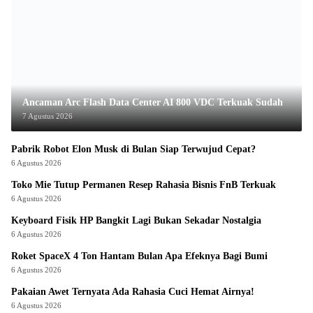
Ancaman Arc Flash Data Center AI 800 VDC Terkuak Sudah
7 Agustus 2026
Pabrik Robot Elon Musk di Bulan Siap Terwujud Cepat?
6 Agustus 2026
Toko Mie Tutup Permanen Resep Rahasia Bisnis FnB Terkuak
6 Agustus 2026
Keyboard Fisik HP Bangkit Lagi Bukan Sekadar Nostalgia
6 Agustus 2026
Roket SpaceX 4 Ton Hantam Bulan Apa Efeknya Bagi Bumi
6 Agustus 2026
Pakaian Awet Ternyata Ada Rahasia Cuci Hemat Airnya!
6 Agustus 2026