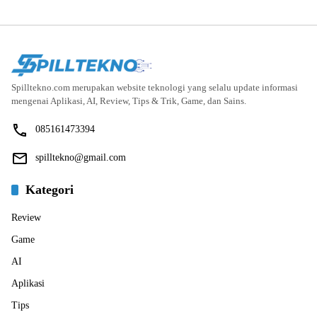
Spilltekno.com merupakan website teknologi yang selalu update informasi
mengenai Aplikasi, AI, Review, Tips & Trik, Game, dan Sains.
085161473394
spilltekno@gmail.com
Kategori
Review
Game
AI
Aplikasi
Tips