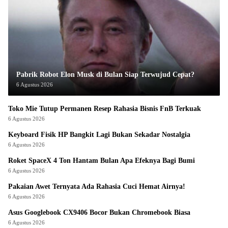
Pabrik Robot Elon Musk di Bulan Siap Terwujud Cepat?
6 Agustus 2026
Toko Mie Tutup Permanen Resep Rahasia Bisnis FnB Terkuak
6 Agustus 2026
Keyboard Fisik HP Bangkit Lagi Bukan Sekadar Nostalgia
6 Agustus 2026
Roket SpaceX 4 Ton Hantam Bulan Apa Efeknya Bagi Bumi
6 Agustus 2026
Pakaian Awet Ternyata Ada Rahasia Cuci Hemat Airnya!
6 Agustus 2026
Asus Googlebook CX9406 Bocor Bukan Chromebook Biasa
6 Agustus 2026