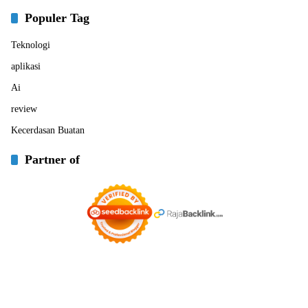
Populer Tag
Teknologi
aplikasi
Ai
review
Kecerdasan Buatan
Partner of