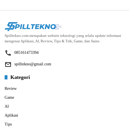
Spilltekno.com merupakan website teknologi yang selalu update informasi
mengenai Aplikasi, AI, Review, Tips & Trik, Game, dan Sains.
085161473394
spilltekno@gmail.com
Kategori
Review
Game
AI
Aplikasi
Tips