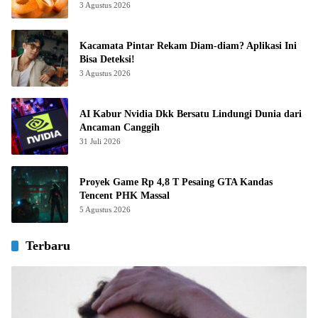
3 Agustus 2026
Kacamata Pintar Rekam Diam-diam? Aplikasi Ini
Bisa Deteksi!
3 Agustus 2026
AI Kabur Nvidia Dkk Bersatu Lindungi Dunia dari
Ancaman Canggih
31 Juli 2026
Proyek Game Rp 4,8 T Pesaing GTA Kandas
Tencent PHK Massal
5 Agustus 2026
Terbaru