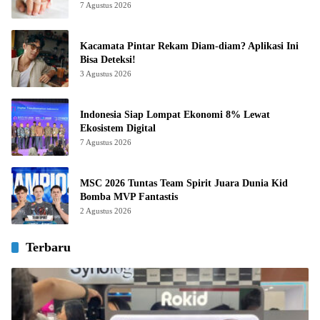
7 Agustus 2026
Kacamata Pintar Rekam Diam-diam? Aplikasi Ini
Bisa Deteksi!
3 Agustus 2026
Indonesia Siap Lompat Ekonomi 8% Lewat
Ekosistem Digital
7 Agustus 2026
MSC 2026 Tuntas Team Spirit Juara Dunia Kid
Bomba MVP Fantastis
2 Agustus 2026
Terbaru