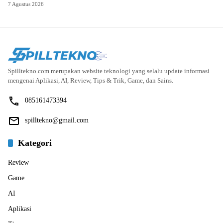
7 Agustus 2026
Spilltekno.com merupakan website teknologi yang selalu update informasi
mengenai Aplikasi, AI, Review, Tips & Trik, Game, dan Sains.
085161473394
spilltekno@gmail.com
Kategori
Review
Game
AI
Aplikasi