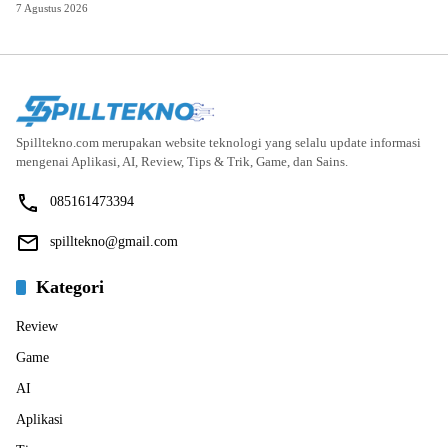
7 Agustus 2026
Spilltekno.com merupakan website teknologi yang selalu update informasi
mengenai Aplikasi, AI, Review, Tips & Trik, Game, dan Sains.
085161473394
spilltekno@gmail.com
Kategori
Review
Game
AI
Aplikasi