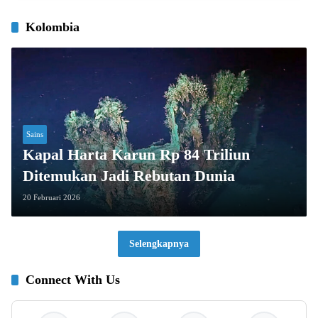
Kolombia
Sains
Kapal Harta Karun Rp 84 Triliun
Ditemukan Jadi Rebutan Dunia
20 Februari 2026
Selengkapnya
Connect With Us