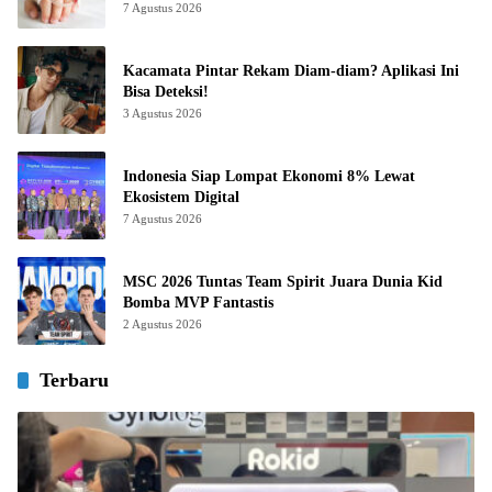
7 Agustus 2026
Kacamata Pintar Rekam Diam-diam? Aplikasi Ini
Bisa Deteksi!
3 Agustus 2026
Indonesia Siap Lompat Ekonomi 8% Lewat
Ekosistem Digital
7 Agustus 2026
MSC 2026 Tuntas Team Spirit Juara Dunia Kid
Bomba MVP Fantastis
2 Agustus 2026
Terbaru