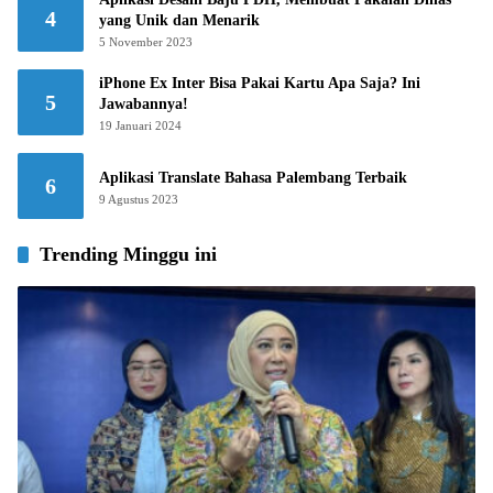
4
yang Unik dan Menarik
5 November 2023
iPhone Ex Inter Bisa Pakai Kartu Apa Saja? Ini
5
Jawabannya!
19 Januari 2024
Aplikasi Translate Bahasa Palembang Terbaik
6
9 Agustus 2023
Trending Minggu ini