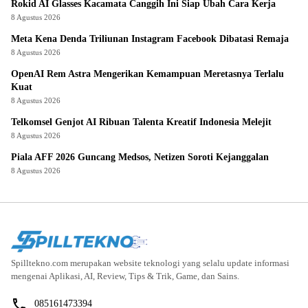
Rokid AI Glasses Kacamata Canggih Ini Siap Ubah Cara Kerja
8 Agustus 2026
Meta Kena Denda Triliunan Instagram Facebook Dibatasi Remaja
8 Agustus 2026
OpenAI Rem Astra Mengerikan Kemampuan Meretasnya Terlalu
Kuat
8 Agustus 2026
Telkomsel Genjot AI Ribuan Talenta Kreatif Indonesia Melejit
8 Agustus 2026
Piala AFF 2026 Guncang Medsos, Netizen Soroti Kejanggalan
8 Agustus 2026
Spilltekno.com merupakan website teknologi yang selalu update informasi
mengenai Aplikasi, AI, Review, Tips & Trik, Game, dan Sains.
085161473394