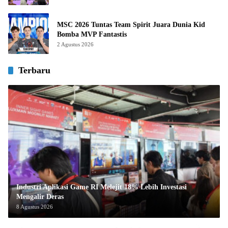
MSC 2026 Tuntas Team Spirit Juara Dunia Kid
Bomba MVP Fantastis
2 Agustus 2026
Terbaru
Industri Aplikasi Game RI Melejit 18% Lebih Investasi
Mengalir Deras
8 Agustus 2026