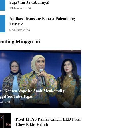
Saja? Ini Jawabannya!
19 Januari 2024
Aplikasi Translate Bahasa Palembang
Terbaik
9 Agustus 2023
ending Minggu ini
er Konten Vape ke Anak Menkomdigi
ggil YouTube Tegas
ustus 2026
Pixel 11 Pro Pamer Cincin LED Pixel
Glow Bikin Heboh