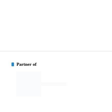
Partner of