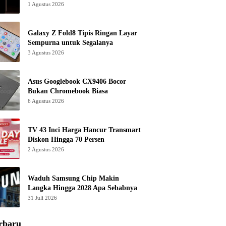
1 Agustus 2026
Galaxy Z Fold8 Tipis Ringan Layar
Sempurna untuk Segalanya
3 Agustus 2026
Asus Googlebook CX9406 Bocor
Bukan Chromebook Biasa
6 Agustus 2026
TV 43 Inci Harga Hancur Transmart
Diskon Hingga 70 Persen
2 Agustus 2026
Waduh Samsung Chip Makin
Langka Hingga 2028 Apa Sebabnya
31 Juli 2026
rbaru