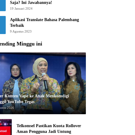
Saja? Ini Jawabannya!
19 Januari 2024
Aplikasi Translate Bahasa Palembang
Terbaik
9 Agustus 2023
ending Minggu ini
er Konten Vape ke Anak Menkomdigi
ggil YouTube Tegas
ustus 2026
Telkomsel Pastikan Kuota Rollover
Aman Pengguna Jadi Untung