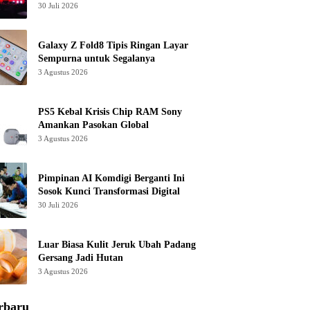
30 Juli 2026
Galaxy Z Fold8 Tipis Ringan Layar
Sempurna untuk Segalanya
3 Agustus 2026
PS5 Kebal Krisis Chip RAM Sony
Amankan Pasokan Global
3 Agustus 2026
Pimpinan AI Komdigi Berganti Ini
Sosok Kunci Transformasi Digital
30 Juli 2026
Luar Biasa Kulit Jeruk Ubah Padang
Gersang Jadi Hutan
3 Agustus 2026
rbaru