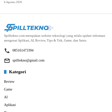
6 Agustus 2026
Spilltekno.com merupakan website teknologi yang selalu update informasi
mengenai Aplikasi, AI, Review, Tips & Trik, Game, dan Sains.
085161473394
spilltekno@gmail.com
Kategori
Review
Game
AI
Aplikasi