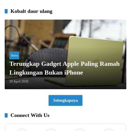
Kobalt daur ulang
Sains
Terungkap Gadget Apple Paling Ramah
Lingkungan Bukan iPhone
20 April 2026
Selengkapnya
Connect With Us