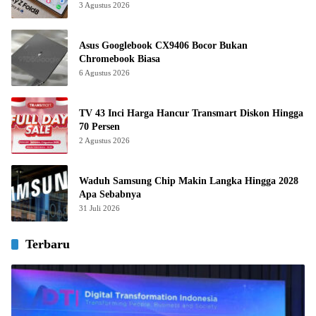
3 Agustus 2026
Asus Googlebook CX9406 Bocor Bukan
Chromebook Biasa
6 Agustus 2026
TV 43 Inci Harga Hancur Transmart Diskon Hingga
70 Persen
2 Agustus 2026
Waduh Samsung Chip Makin Langka Hingga 2028
Apa Sebabnya
31 Juli 2026
Terbaru