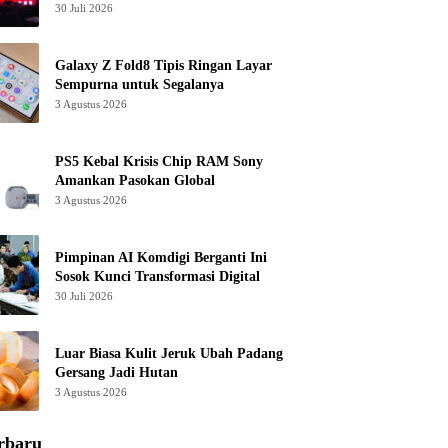
30 Juli 2026
Galaxy Z Fold8 Tipis Ringan Layar
Sempurna untuk Segalanya
3 Agustus 2026
PS5 Kebal Krisis Chip RAM Sony
Amankan Pasokan Global
3 Agustus 2026
Pimpinan AI Komdigi Berganti Ini
Sosok Kunci Transformasi Digital
30 Juli 2026
Luar Biasa Kulit Jeruk Ubah Padang
Gersang Jadi Hutan
3 Agustus 2026
rbaru