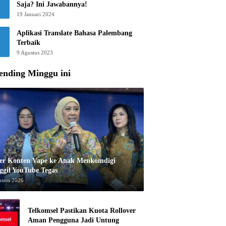
Saja? Ini Jawabannya!
19 Januari 2024
Aplikasi Translate Bahasa Palembang
Terbaik
9 Agustus 2023
ending Minggu ini
er Konten Vape ke Anak Menkomdigi
ggil YouTube Tegas
ustus 2026
Telkomsel Pastikan Kuota Rollover
Aman Pengguna Jadi Untung