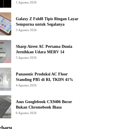
1 Agustus 2026
Galaxy Z Fold8 Tipis Ringan Layar
Sempurna untuk Segalanya
3 Agustus 2026
Sharp Airest AC Pertama Dunia
Jernihkan Udara MERV 14
5 Agustus 2026
Panasonic Produksi AC Floor
Standing PB5 di RI, TKDN 41%
4 Agustus 2026
Asus Googlebook CX9406 Bocor
Bukan Chromebook Biasa
6 Agustus 2026
rbaru