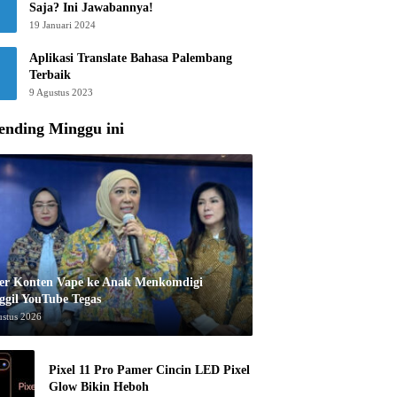
Saja? Ini Jawabannya!
19 Januari 2024
Aplikasi Translate Bahasa Palembang
Terbaik
9 Agustus 2023
ending Minggu ini
er Konten Vape ke Anak Menkomdigi
ggil YouTube Tegas
ustus 2026
Pixel 11 Pro Pamer Cincin LED Pixel
Glow Bikin Heboh