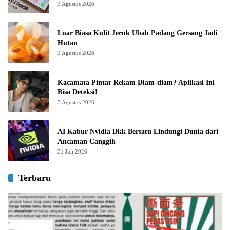
3 Agustus 2026
Luar Biasa Kulit Jeruk Ubah Padang Gersang Jadi
Hutan
3 Agustus 2026
Kacamata Pintar Rekam Diam-diam? Aplikasi Ini
Bisa Deteksi!
3 Agustus 2026
AI Kabur Nvidia Dkk Bersatu Lindungi Dunia dari
Ancaman Canggih
31 Juli 2026
Terbaru