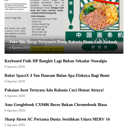
Toko Mie Tutup Permanen Resep Rahasia Bisnis FnB Terkuak
6 Agustus 2026
Keyboard Fisik HP Bangkit Lagi Bukan Sekadar Nostalgia
6 Agustus 2026
Roket SpaceX 4 Ton Hantam Bulan Apa Efeknya Bagi Bumi
6 Agustus 2026
Pakaian Awet Ternyata Ada Rahasia Cuci Hemat Airnya!
6 Agustus 2026
Asus Googlebook CX9406 Bocor Bukan Chromebook Biasa
6 Agustus 2026
Sharp Airest AC Pertama Dunia Jernihkan Udara MERV 14
5 Agustus 2026