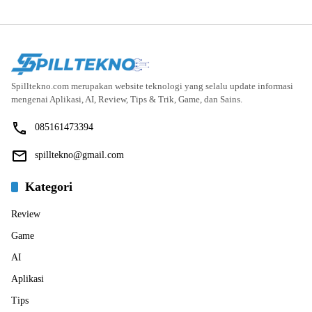
Spilltekno.com merupakan website teknologi yang selalu update informasi
mengenai Aplikasi, AI, Review, Tips & Trik, Game, dan Sains.
085161473394
spilltekno@gmail.com
Kategori
Review
Game
AI
Aplikasi
Tips