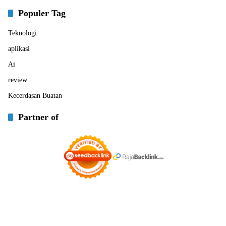
Populer Tag
Teknologi
aplikasi
Ai
review
Kecerdasan Buatan
Partner of