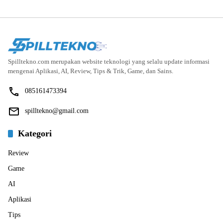
Spilltekno.com merupakan website teknologi yang selalu update informasi
mengenai Aplikasi, AI, Review, Tips & Trik, Game, dan Sains.
085161473394
spilltekno@gmail.com
Kategori
Review
Game
AI
Aplikasi
Tips