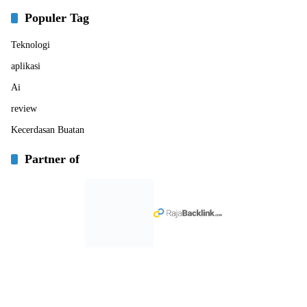
Populer Tag
Teknologi
aplikasi
Ai
review
Kecerdasan Buatan
Partner of