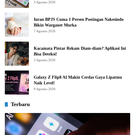
3 Agustus 2026
Iuran BPJS Cuma 1 Persen Postingan Nakesindo
Bikin Warganet Murka
7 Agustus 2026
Kacamata Pintar Rekam Diam-diam? Aplikasi Ini
Bisa Deteksi!
3 Agustus 2026
Galaxy Z Flip8 AI Makin Cerdas Gaya Lipatmu
Naik Level!
9 Agustus 2026
Terbaru