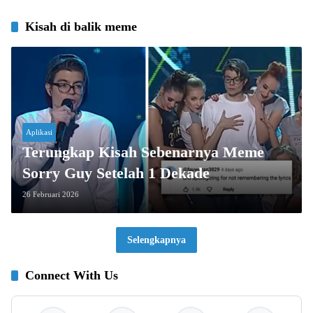
Kisah di balik meme
Aplikasi
Terungkap Kisah Sebenarnya Meme
Sorry Guy Setelah 1 Dekade
26 Februari 2026
Selengkapnya
Connect With Us