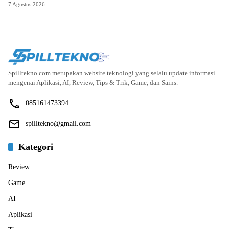
7 Agustus 2026
Spilltekno.com merupakan website teknologi yang selalu update informasi
mengenai Aplikasi, AI, Review, Tips & Trik, Game, dan Sains.
085161473394
spilltekno@gmail.com
Kategori
Review
Game
AI
Aplikasi