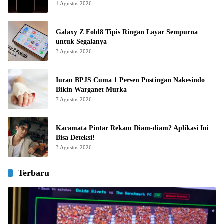
1 Agustus 2026
Galaxy Z Fold8 Tipis Ringan Layar Sempurna
untuk Segalanya
3 Agustus 2026
Iuran BPJS Cuma 1 Persen Postingan Nakesindo
Bikin Warganet Murka
7 Agustus 2026
Kacamata Pintar Rekam Diam-diam? Aplikasi Ini
Bisa Deteksi!
3 Agustus 2026
Terbaru