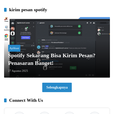
kirim pesan spotify
Aplikasi
Spotify Sekarang Bisa Kirim Pesan?
Penasaran Banget!
27 Agustus 2025
Selengkapnya
Connect With Us