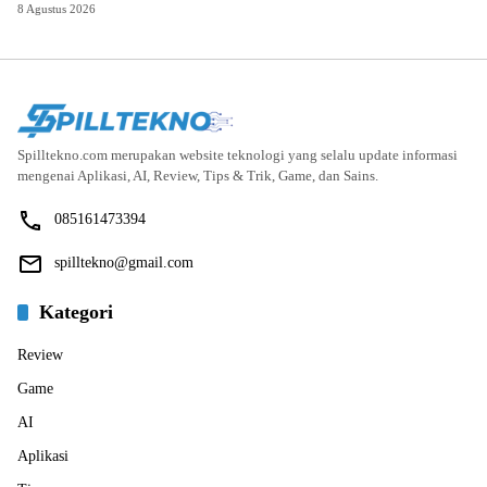
8 Agustus 2026
Spilltekno.com merupakan website teknologi yang selalu update informasi
mengenai Aplikasi, AI, Review, Tips & Trik, Game, dan Sains.
085161473394
spilltekno@gmail.com
Kategori
Review
Game
AI
Aplikasi