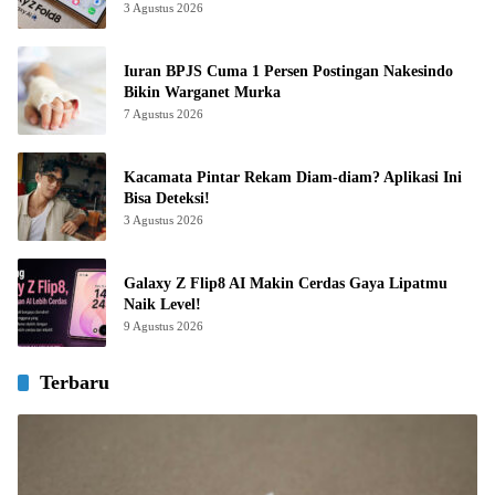
3 Agustus 2026
Iuran BPJS Cuma 1 Persen Postingan Nakesindo
Bikin Warganet Murka
7 Agustus 2026
Kacamata Pintar Rekam Diam-diam? Aplikasi Ini
Bisa Deteksi!
3 Agustus 2026
Galaxy Z Flip8 AI Makin Cerdas Gaya Lipatmu
Naik Level!
9 Agustus 2026
Terbaru