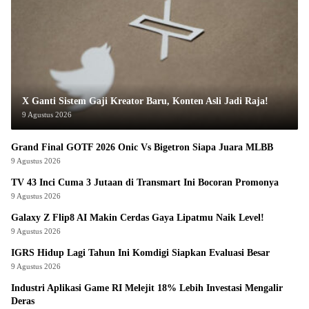
X Ganti Sistem Gaji Kreator Baru, Konten Asli Jadi Raja!
9 Agustus 2026
Grand Final GOTF 2026 Onic Vs Bigetron Siapa Juara MLBB
9 Agustus 2026
TV 43 Inci Cuma 3 Jutaan di Transmart Ini Bocoran Promonya
9 Agustus 2026
Galaxy Z Flip8 AI Makin Cerdas Gaya Lipatmu Naik Level!
9 Agustus 2026
IGRS Hidup Lagi Tahun Ini Komdigi Siapkan Evaluasi Besar
9 Agustus 2026
Industri Aplikasi Game RI Melejit 18% Lebih Investasi Mengalir
Deras