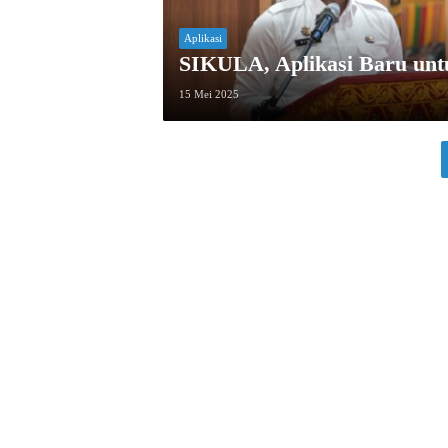
Aplikasi
SIKULA, Aplikasi Baru un
15 Mei 2025