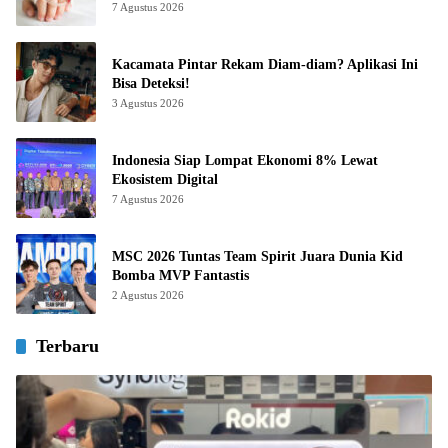
7 Agustus 2026
Kacamata Pintar Rekam Diam-diam? Aplikasi Ini
Bisa Deteksi!
3 Agustus 2026
Indonesia Siap Lompat Ekonomi 8% Lewat
Ekosistem Digital
7 Agustus 2026
MSC 2026 Tuntas Team Spirit Juara Dunia Kid
Bomba MVP Fantastis
2 Agustus 2026
Terbaru