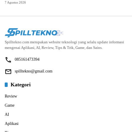
7 Agustus 2026
Spilltekno.com merupakan website teknologi yang selalu update informasi
mengenai Aplikasi, AI, Review, Tips & Trik, Game, dan Sains.
085161473394
spilltekno@gmail.com
Kategori
Review
Game
AI
Aplikasi