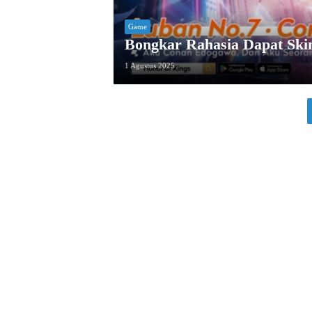
Game
Bongkar Rahasia Dapat Skin
1 Agustus 2025