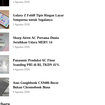
1 Agustus 2026
Galaxy Z Fold8 Tipis Ringan Layar
Sempurna untuk Segalanya
3 Agustus 2026
Sharp Airest AC Pertama Dunia
Jernihkan Udara MERV 14
5 Agustus 2026
Panasonic Produksi AC Floor
Standing PB5 di RI, TKDN 41%
4 Agustus 2026
Asus Googlebook CX9406 Bocor
Bukan Chromebook Biasa
6 Agustus 2026
rbaru