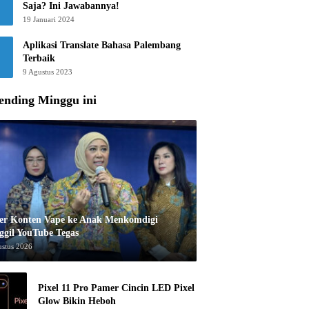
Saja? Ini Jawabannya!
19 Januari 2024
Aplikasi Translate Bahasa Palembang
Terbaik
9 Agustus 2023
ending Minggu ini
er Konten Vape ke Anak Menkomdigi
ggil YouTube Tegas
ustus 2026
Pixel 11 Pro Pamer Cincin LED Pixel
Glow Bikin Heboh