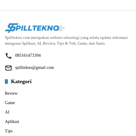
Spilltekno.com merupakan website teknologi yang selalu update informasi
mengenai Aplikasi, AI, Review, Tips & Trik, Game, dan Sains.
085161473394
spilltekno@gmail.com
Kategori
Review
Game
AI
Aplikasi
Tips