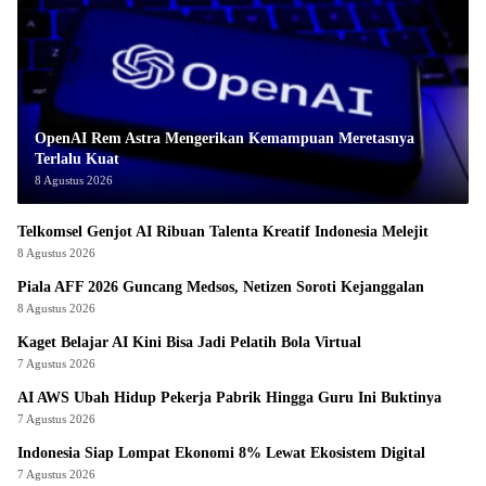
OpenAI Rem Astra Mengerikan Kemampuan Meretasnya
Terlalu Kuat
8 Agustus 2026
Telkomsel Genjot AI Ribuan Talenta Kreatif Indonesia Melejit
8 Agustus 2026
Piala AFF 2026 Guncang Medsos, Netizen Soroti Kejanggalan
8 Agustus 2026
Kaget Belajar AI Kini Bisa Jadi Pelatih Bola Virtual
7 Agustus 2026
AI AWS Ubah Hidup Pekerja Pabrik Hingga Guru Ini Buktinya
7 Agustus 2026
Indonesia Siap Lompat Ekonomi 8% Lewat Ekosistem Digital
7 Agustus 2026