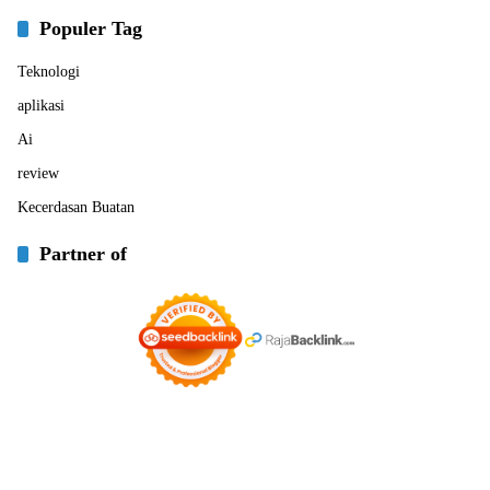
Populer Tag
Teknologi
aplikasi
Ai
review
Kecerdasan Buatan
Partner of