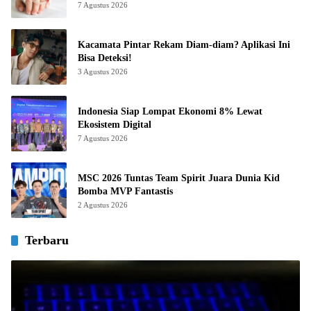
7 Agustus 2026
Kacamata Pintar Rekam Diam-diam? Aplikasi Ini
Bisa Deteksi!
3 Agustus 2026
Indonesia Siap Lompat Ekonomi 8% Lewat
Ekosistem Digital
7 Agustus 2026
MSC 2026 Tuntas Team Spirit Juara Dunia Kid
Bomba MVP Fantastis
2 Agustus 2026
Terbaru