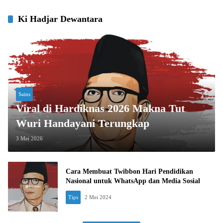
Ki Hadjar Dewantara
Sains
Viral di Hardiknas 2026 Makna Tut
Wuri Handayani Terungkap
3 Mei 2026
Cara Membuat Twibbon Hari Pendidikan
Nasional untuk WhatsApp dan Media Sosial
Tips
2 Mei 2024