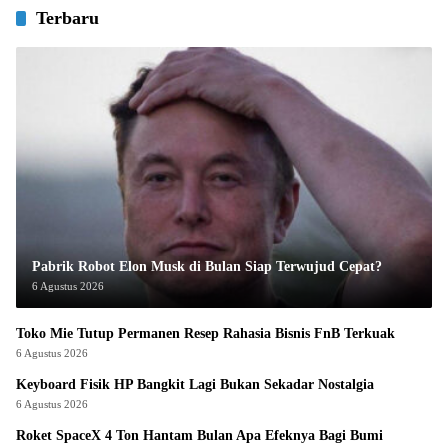
Terbaru
Pabrik Robot Elon Musk di Bulan Siap Terwujud Cepat?
6 Agustus 2026
Toko Mie Tutup Permanen Resep Rahasia Bisnis FnB Terkuak
6 Agustus 2026
Keyboard Fisik HP Bangkit Lagi Bukan Sekadar Nostalgia
6 Agustus 2026
Roket SpaceX 4 Ton Hantam Bulan Apa Efeknya Bagi Bumi