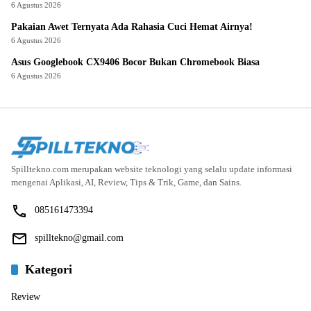
6 Agustus 2026
Pakaian Awet Ternyata Ada Rahasia Cuci Hemat Airnya!
6 Agustus 2026
Asus Googlebook CX9406 Bocor Bukan Chromebook Biasa
6 Agustus 2026
Spilltekno.com merupakan website teknologi yang selalu update informasi
mengenai Aplikasi, AI, Review, Tips & Trik, Game, dan Sains.
085161473394
spilltekno@gmail.com
Kategori
Review