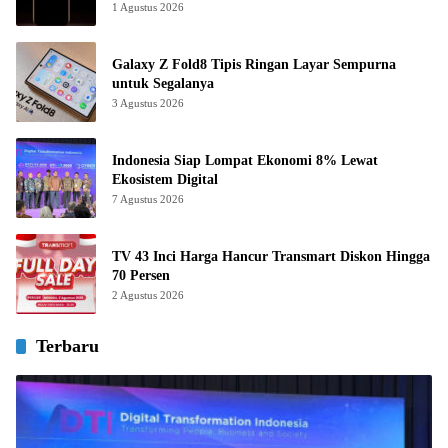
1 Agustus 2026
Galaxy Z Fold8 Tipis Ringan Layar Sempurna
untuk Segalanya
3 Agustus 2026
Indonesia Siap Lompat Ekonomi 8% Lewat
Ekosistem Digital
7 Agustus 2026
TV 43 Inci Harga Hancur Transmart Diskon Hingga
70 Persen
2 Agustus 2026
Terbaru