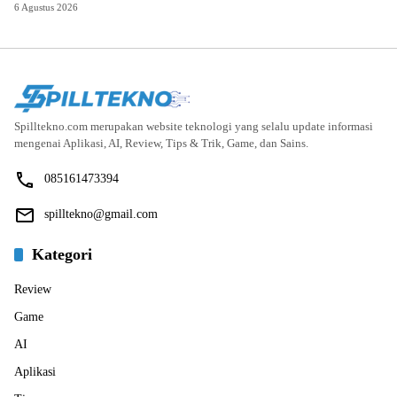
6 Agustus 2026
Spilltekno.com merupakan website teknologi yang selalu update informasi
mengenai Aplikasi, AI, Review, Tips & Trik, Game, dan Sains.
085161473394
spilltekno@gmail.com
Kategori
Review
Game
AI
Aplikasi