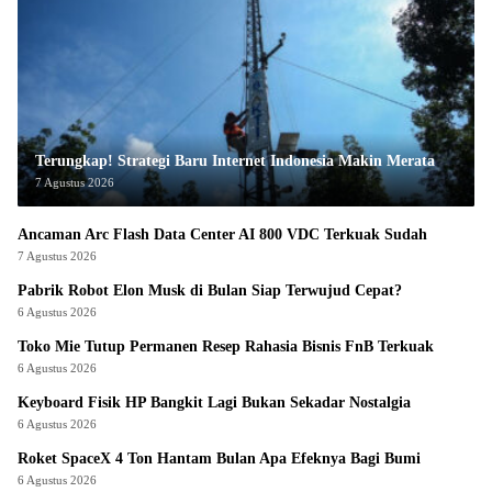
Terungkap! Strategi Baru Internet Indonesia Makin Merata
7 Agustus 2026
Ancaman Arc Flash Data Center AI 800 VDC Terkuak Sudah
7 Agustus 2026
Pabrik Robot Elon Musk di Bulan Siap Terwujud Cepat?
6 Agustus 2026
Toko Mie Tutup Permanen Resep Rahasia Bisnis FnB Terkuak
6 Agustus 2026
Keyboard Fisik HP Bangkit Lagi Bukan Sekadar Nostalgia
6 Agustus 2026
Roket SpaceX 4 Ton Hantam Bulan Apa Efeknya Bagi Bumi
6 Agustus 2026