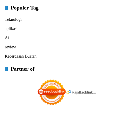
Populer Tag
Teknologi
aplikasi
Ai
review
Kecerdasan Buatan
Partner of