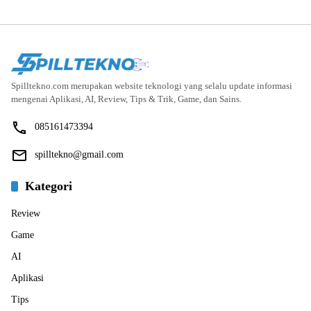
Spilltekno.com merupakan website teknologi yang selalu update informasi
mengenai Aplikasi, AI, Review, Tips & Trik, Game, dan Sains.
085161473394
spilltekno@gmail.com
Kategori
Review
Game
AI
Aplikasi
Tips