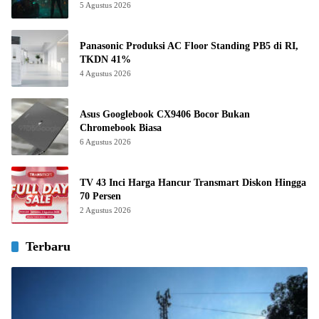
5 Agustus 2026
Panasonic Produksi AC Floor Standing PB5 di RI,
TKDN 41%
4 Agustus 2026
Asus Googlebook CX9406 Bocor Bukan
Chromebook Biasa
6 Agustus 2026
TV 43 Inci Harga Hancur Transmart Diskon Hingga
70 Persen
2 Agustus 2026
Terbaru