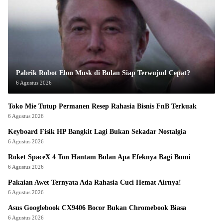
Pabrik Robot Elon Musk di Bulan Siap Terwujud Cepat?
6 Agustus 2026
Toko Mie Tutup Permanen Resep Rahasia Bisnis FnB Terkuak
6 Agustus 2026
Keyboard Fisik HP Bangkit Lagi Bukan Sekadar Nostalgia
6 Agustus 2026
Roket SpaceX 4 Ton Hantam Bulan Apa Efeknya Bagi Bumi
6 Agustus 2026
Pakaian Awet Ternyata Ada Rahasia Cuci Hemat Airnya!
6 Agustus 2026
Asus Googlebook CX9406 Bocor Bukan Chromebook Biasa
6 Agustus 2026