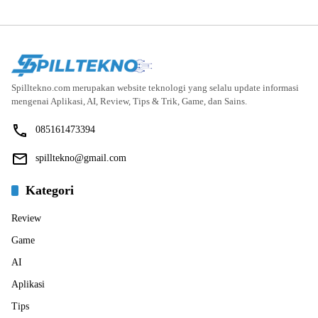
Spilltekno.com merupakan website teknologi yang selalu update informasi
mengenai Aplikasi, AI, Review, Tips & Trik, Game, dan Sains.
085161473394
spilltekno@gmail.com
Kategori
Review
Game
AI
Aplikasi
Tips