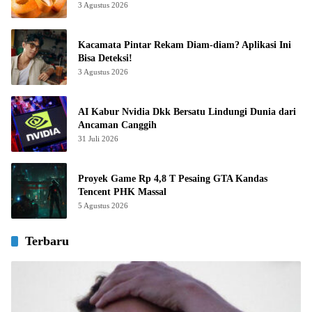
3 Agustus 2026
Kacamata Pintar Rekam Diam-diam? Aplikasi Ini
Bisa Deteksi!
3 Agustus 2026
AI Kabur Nvidia Dkk Bersatu Lindungi Dunia dari
Ancaman Canggih
31 Juli 2026
Proyek Game Rp 4,8 T Pesaing GTA Kandas
Tencent PHK Massal
5 Agustus 2026
Terbaru