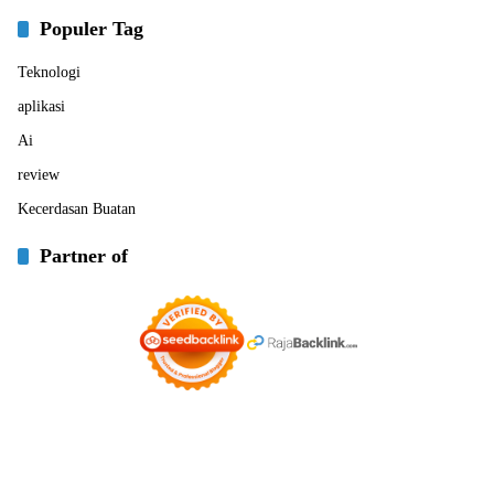
Populer Tag
Teknologi
aplikasi
Ai
review
Kecerdasan Buatan
Partner of