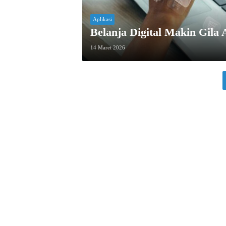
Aplikasi
Belanja Digital Makin Gila
14 Maret 2026