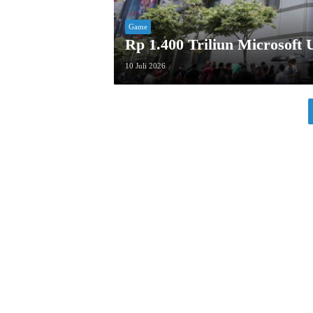
Game
Rp 1.400 Triliun Microsoft
10 Juli 2026