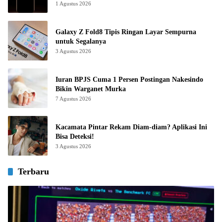
1 Agustus 2026
Galaxy Z Fold8 Tipis Ringan Layar Sempurna
untuk Segalanya
3 Agustus 2026
Iuran BPJS Cuma 1 Persen Postingan Nakesindo
Bikin Warganet Murka
7 Agustus 2026
Kacamata Pintar Rekam Diam-diam? Aplikasi Ini
Bisa Deteksi!
3 Agustus 2026
Terbaru