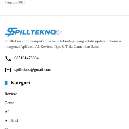
7 Agustus 2026
Spilltekno.com merupakan website teknologi yang selalu update informasi
mengenai Aplikasi, AI, Review, Tips & Trik, Game, dan Sains.
085161473394
spilltekno@gmail.com
Kategori
Review
Game
AI
Aplikasi