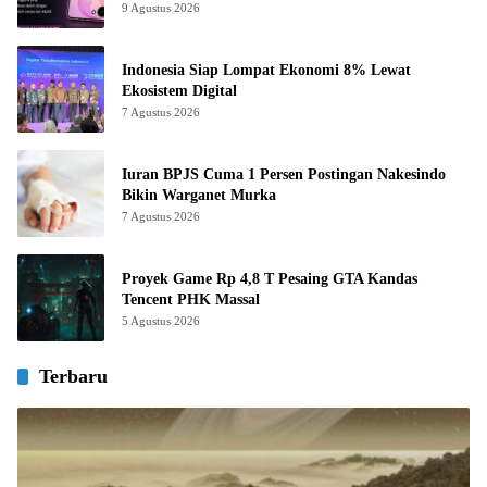
9 Agustus 2026
Indonesia Siap Lompat Ekonomi 8% Lewat
Ekosistem Digital
7 Agustus 2026
Iuran BPJS Cuma 1 Persen Postingan Nakesindo
Bikin Warganet Murka
7 Agustus 2026
Proyek Game Rp 4,8 T Pesaing GTA Kandas
Tencent PHK Massal
5 Agustus 2026
Terbaru