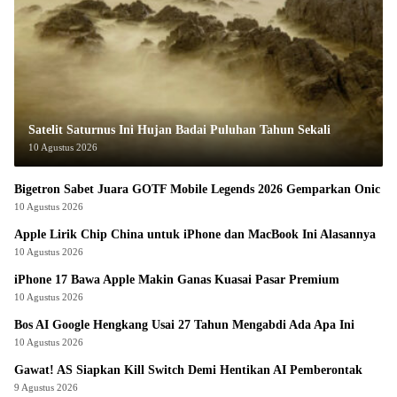
Satelit Saturnus Ini Hujan Badai Puluhan Tahun Sekali
10 Agustus 2026
Bigetron Sabet Juara GOTF Mobile Legends 2026 Gemparkan Onic
10 Agustus 2026
Apple Lirik Chip China untuk iPhone dan MacBook Ini Alasannya
10 Agustus 2026
iPhone 17 Bawa Apple Makin Ganas Kuasai Pasar Premium
10 Agustus 2026
Bos AI Google Hengkang Usai 27 Tahun Mengabdi Ada Apa Ini
10 Agustus 2026
Gawat! AS Siapkan Kill Switch Demi Hentikan AI Pemberontak
9 Agustus 2026