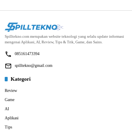
Spilltekno.com merupakan website teknologi yang selalu update informasi
mengenai Aplikasi, AI, Review, Tips & Trik, Game, dan Sains.
085161473394
spilltekno@gmail.com
Kategori
Review
Game
AI
Aplikasi
Tips