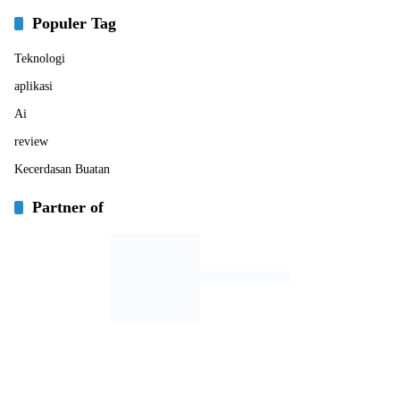
Populer Tag
Teknologi
aplikasi
Ai
review
Kecerdasan Buatan
Partner of