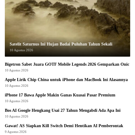
Satelit Saturnus Ini Hujan Badai Puluhan Tahun Sekali
10 Agustus 2026
Bigetron Sabet Juara GOTF Mobile Legends 2026 Gemparkan Onic
10 Agustus 2026
Apple Lirik Chip China untuk iPhone dan MacBook Ini Alasannya
10 Agustus 2026
iPhone 17 Bawa Apple Makin Ganas Kuasai Pasar Premium
10 Agustus 2026
Bos AI Google Hengkang Usai 27 Tahun Mengabdi Ada Apa Ini
10 Agustus 2026
Gawat! AS Siapkan Kill Switch Demi Hentikan AI Pemberontak
9 Agustus 2026