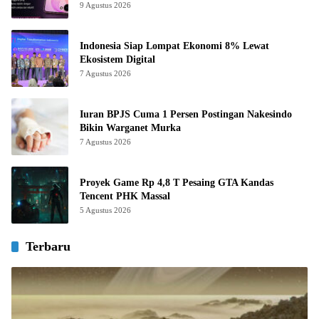
9 Agustus 2026
Indonesia Siap Lompat Ekonomi 8% Lewat
Ekosistem Digital
7 Agustus 2026
Iuran BPJS Cuma 1 Persen Postingan Nakesindo
Bikin Warganet Murka
7 Agustus 2026
Proyek Game Rp 4,8 T Pesaing GTA Kandas
Tencent PHK Massal
5 Agustus 2026
Terbaru