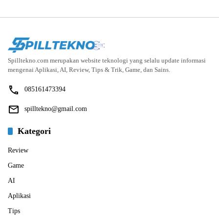
Spilltekno.com merupakan website teknologi yang selalu update informasi
mengenai Aplikasi, AI, Review, Tips & Trik, Game, dan Sains.
085161473394
spilltekno@gmail.com
Kategori
Review
Game
AI
Aplikasi
Tips