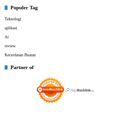
Populer Tag
Teknologi
aplikasi
Ai
review
Kecerdasan Buatan
Partner of