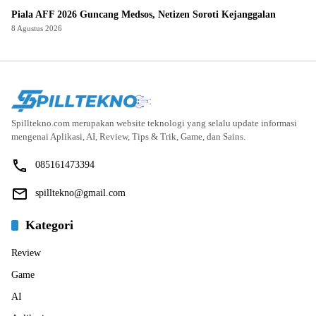
Piala AFF 2026 Guncang Medsos, Netizen Soroti Kejanggalan
8 Agustus 2026
Spilltekno.com merupakan website teknologi yang selalu update informasi
mengenai Aplikasi, AI, Review, Tips & Trik, Game, dan Sains.
085161473394
spilltekno@gmail.com
Kategori
Review
Game
AI