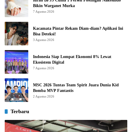
Iuran BPJS Cuma 1 Persen Postingan Nakesindo
Bikin Warganet Murka
7 Agustus 2026
Kacamata Pintar Rekam Diam-diam? Aplikasi Ini
Bisa Deteksi!
3 Agustus 2026
Indonesia Siap Lompat Ekonomi 8% Lewat
Ekosistem Digital
7 Agustus 2026
MSC 2026 Tuntas Team Spirit Juara Dunia Kid
Bomba MVP Fantastis
2 Agustus 2026
Terbaru