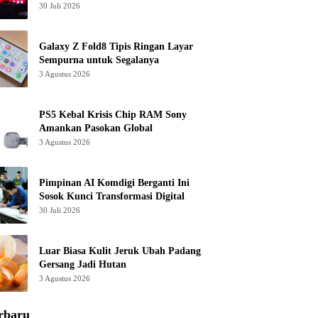
30 Juli 2026
Galaxy Z Fold8 Tipis Ringan Layar
Sempurna untuk Segalanya
3 Agustus 2026
PS5 Kebal Krisis Chip RAM Sony
Amankan Pasokan Global
3 Agustus 2026
Pimpinan AI Komdigi Berganti Ini
Sosok Kunci Transformasi Digital
30 Juli 2026
Luar Biasa Kulit Jeruk Ubah Padang
Gersang Jadi Hutan
3 Agustus 2026
rbaru