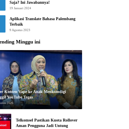
Saja? Ini Jawabannya!
19 Januari 2024
Aplikasi Translate Bahasa Palembang
Terbaik
9 Agustus 2023
ending Minggu ini
er Konten Vape ke Anak Menkomdigi
ggil YouTube Tegas
ustus 2026
Telkomsel Pastikan Kuota Rollover
Aman Pengguna Jadi Untung