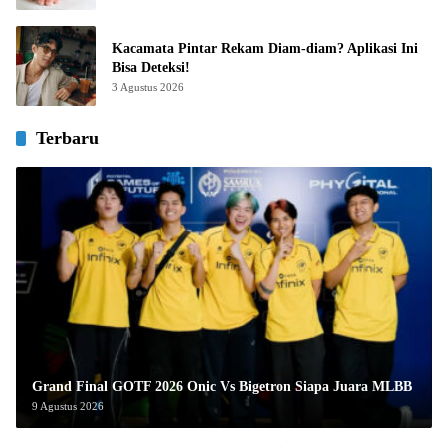
Kacamata Pintar Rekam Diam-diam? Aplikasi Ini
Bisa Deteksi!
3 Agustus 2026
Terbaru
Grand Final GOTF 2026 Onic Vs Bigetron Siapa Juara MLBB
9 Agustus 2026