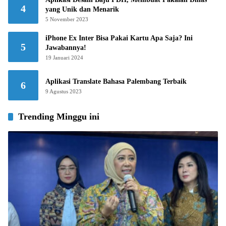
4
yang Unik dan Menarik
5 November 2023
iPhone Ex Inter Bisa Pakai Kartu Apa Saja? Ini
5
Jawabannya!
19 Januari 2024
Aplikasi Translate Bahasa Palembang Terbaik
6
9 Agustus 2023
Trending Minggu ini