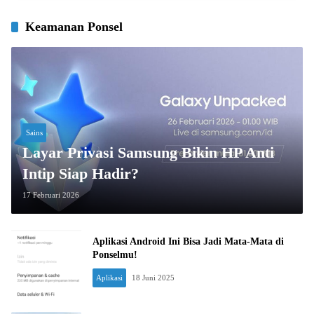
Keamanan Ponsel
Sains
Layar Privasi Samsung Bikin HP Anti
Intip Siap Hadir?
17 Februari 2026
Aplikasi Android Ini Bisa Jadi Mata-Mata di
Ponselmu!
Aplikasi
18 Juni 2025