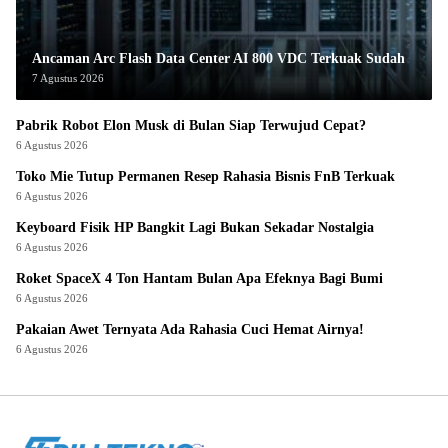
Ancaman Arc Flash Data Center AI 800 VDC Terkuak Sudah
7 Agustus 2026
Pabrik Robot Elon Musk di Bulan Siap Terwujud Cepat?
6 Agustus 2026
Toko Mie Tutup Permanen Resep Rahasia Bisnis FnB Terkuak
6 Agustus 2026
Keyboard Fisik HP Bangkit Lagi Bukan Sekadar Nostalgia
6 Agustus 2026
Roket SpaceX 4 Ton Hantam Bulan Apa Efeknya Bagi Bumi
6 Agustus 2026
Pakaian Awet Ternyata Ada Rahasia Cuci Hemat Airnya!
6 Agustus 2026