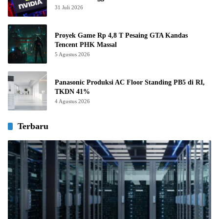
31 Juli 2026
Proyek Game Rp 4,8 T Pesaing GTA Kandas
Tencent PHK Massal
5 Agustus 2026
Panasonic Produksi AC Floor Standing PB5 di RI,
TKDN 41%
4 Agustus 2026
Terbaru