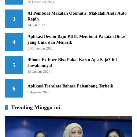
29 Desember 2024
AI Pembuat Makalah Otomatis: Makalah Anda Auto
3
Rapih
24 Juli 2023
Aplikasi Desain Baju PDH, Membuat Pakaian Dinas
4
yang Unik dan Menarik
5 November 2023
iPhone Ex Inter Bisa Pakai Kartu Apa Saja? Ini
5
Jawabannya!
19 Januari 2024
Aplikasi Translate Bahasa Palembang Terbaik
6
9 Agustus 2023
Trending Minggu ini