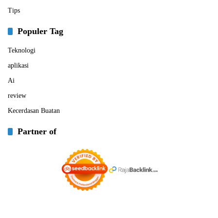
Tips
Populer Tag
Teknologi
aplikasi
Ai
review
Kecerdasan Buatan
Partner of