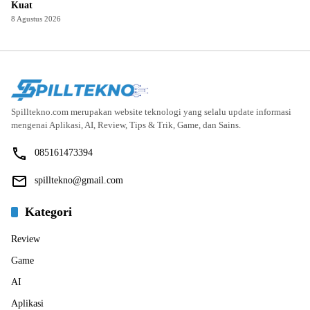
Kuat
8 Agustus 2026
Spilltekno.com merupakan website teknologi yang selalu update informasi
mengenai Aplikasi, AI, Review, Tips & Trik, Game, dan Sains.
085161473394
spilltekno@gmail.com
Kategori
Review
Game
AI
Aplikasi