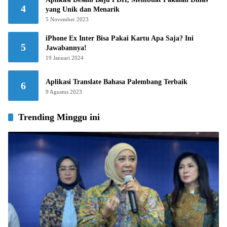
4
yang Unik dan Menarik
5 November 2023
iPhone Ex Inter Bisa Pakai Kartu Apa Saja? Ini
5
Jawabannya!
19 Januari 2024
Aplikasi Translate Bahasa Palembang Terbaik
6
9 Agustus 2023
Trending Minggu ini