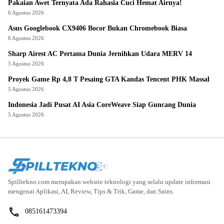
Pakaian Awet Ternyata Ada Rahasia Cuci Hemat Airnya!
6 Agustus 2026
Asus Googlebook CX9406 Bocor Bukan Chromebook Biasa
6 Agustus 2026
Sharp Airest AC Pertama Dunia Jernihkan Udara MERV 14
5 Agustus 2026
Proyek Game Rp 4,8 T Pesaing GTA Kandas Tencent PHK Massal
5 Agustus 2026
Indonesia Jadi Pusat AI Asia CoreWeave Siap Guncang Dunia
5 Agustus 2026
Spilltekno.com merupakan website teknologi yang selalu update informasi
mengenai Aplikasi, AI, Review, Tips & Trik, Game, dan Sains.
085161473394