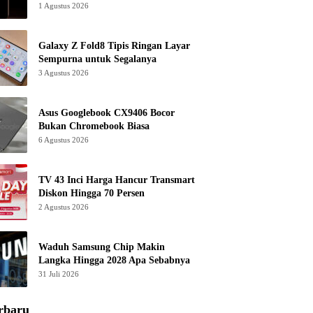
1 Agustus 2026
Galaxy Z Fold8 Tipis Ringan Layar
Sempurna untuk Segalanya
3 Agustus 2026
Asus Googlebook CX9406 Bocor
Bukan Chromebook Biasa
6 Agustus 2026
TV 43 Inci Harga Hancur Transmart
Diskon Hingga 70 Persen
2 Agustus 2026
Waduh Samsung Chip Makin
Langka Hingga 2028 Apa Sebabnya
31 Juli 2026
rbaru