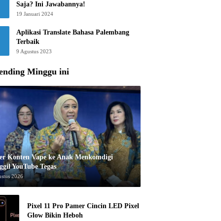
Saja? Ini Jawabannya!
19 Januari 2024
Aplikasi Translate Bahasa Palembang
Terbaik
9 Agustus 2023
ending Minggu ini
er Konten Vape ke Anak Menkomdigi
ggil YouTube Tegas
ustus 2026
Pixel 11 Pro Pamer Cincin LED Pixel
Glow Bikin Heboh