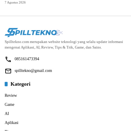
7 Agustus 2026
Spilltekno.com merupakan website teknologi yang selalu update informasi
mengenai Aplikasi, AI, Review, Tips & Trik, Game, dan Sains.
085161473394
spilltekno@gmail.com
Kategori
Review
Game
AI
Aplikasi