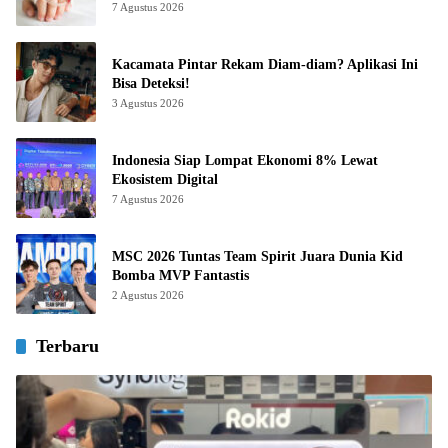
7 Agustus 2026
Kacamata Pintar Rekam Diam-diam? Aplikasi Ini
Bisa Deteksi!
3 Agustus 2026
Indonesia Siap Lompat Ekonomi 8% Lewat
Ekosistem Digital
7 Agustus 2026
MSC 2026 Tuntas Team Spirit Juara Dunia Kid
Bomba MVP Fantastis
2 Agustus 2026
Terbaru