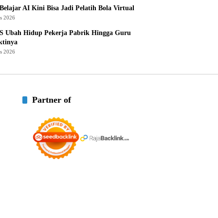
Belajar AI Kini Bisa Jadi Pelatih Bola Virtual
us 2026
S Ubah Hidup Pekerja Pabrik Hingga Guru
ktinya
us 2026
Partner of