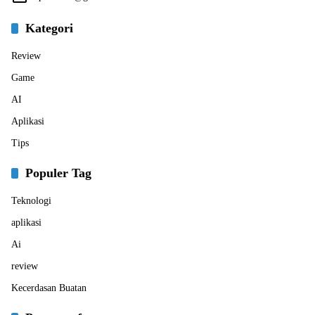
Kategori
Review
Game
AI
Aplikasi
Tips
Populer Tag
Teknologi
aplikasi
Ai
review
Kecerdasan Buatan