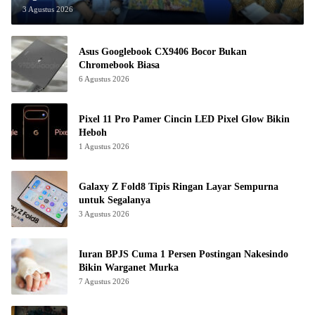
3 Agustus 2026
Asus Googlebook CX9406 Bocor Bukan
Chromebook Biasa
6 Agustus 2026
Pixel 11 Pro Pamer Cincin LED Pixel Glow Bikin
Heboh
1 Agustus 2026
Galaxy Z Fold8 Tipis Ringan Layar Sempurna
untuk Segalanya
3 Agustus 2026
Iuran BPJS Cuma 1 Persen Postingan Nakesindo
Bikin Warganet Murka
7 Agustus 2026