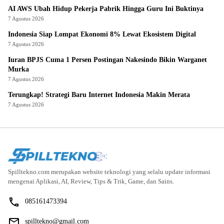
AI AWS Ubah Hidup Pekerja Pabrik Hingga Guru Ini Buktinya
7 Agustus 2026
Indonesia Siap Lompat Ekonomi 8% Lewat Ekosistem Digital
7 Agustus 2026
Iuran BPJS Cuma 1 Persen Postingan Nakesindo Bikin Warganet
Murka
7 Agustus 2026
Terungkap! Strategi Baru Internet Indonesia Makin Merata
7 Agustus 2026
Spilltekno.com merupakan website teknologi yang selalu update informasi
mengenai Aplikasi, AI, Review, Tips & Trik, Game, dan Sains.
085161473394
spilltekno@gmail.com