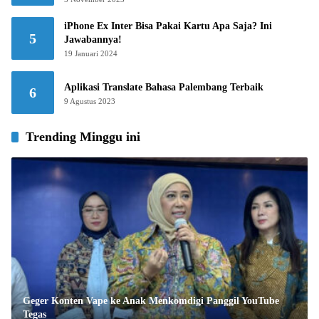
iPhone Ex Inter Bisa Pakai Kartu Apa Saja? Ini
5
Jawabannya!
19 Januari 2024
Aplikasi Translate Bahasa Palembang Terbaik
6
9 Agustus 2023
Trending Minggu ini
Geger Konten Vape ke Anak Menkomdigi Panggil YouTube
Tegas