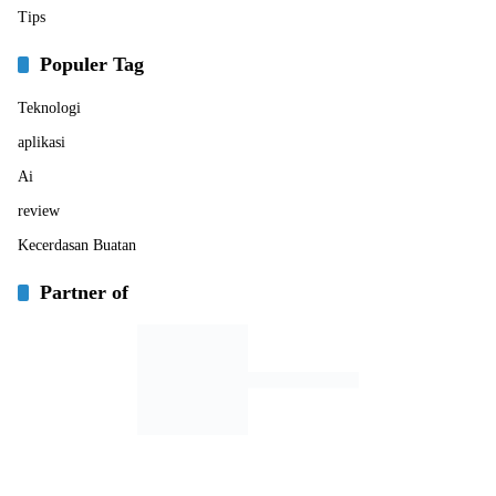
Tips
Populer Tag
Teknologi
aplikasi
Ai
review
Kecerdasan Buatan
Partner of