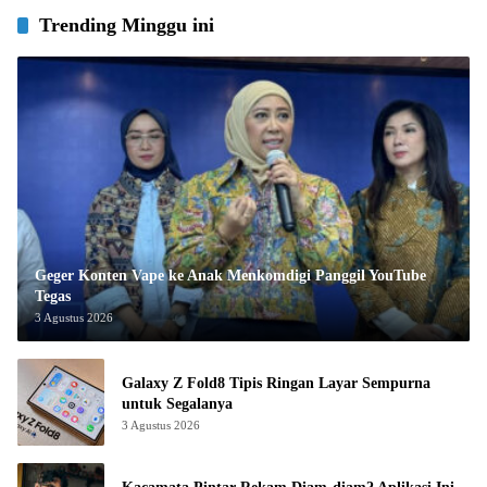
Trending Minggu ini
Geger Konten Vape ke Anak Menkomdigi Panggil YouTube
Tegas
3 Agustus 2026
Galaxy Z Fold8 Tipis Ringan Layar Sempurna
untuk Segalanya
3 Agustus 2026