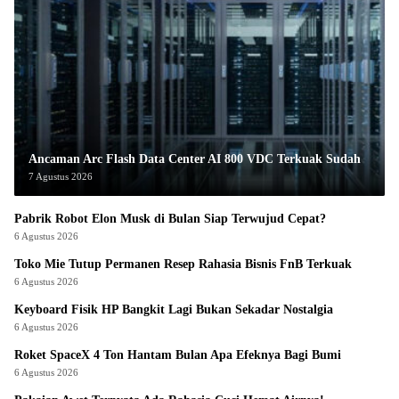
Ancaman Arc Flash Data Center AI 800 VDC Terkuak Sudah
7 Agustus 2026
Pabrik Robot Elon Musk di Bulan Siap Terwujud Cepat?
6 Agustus 2026
Toko Mie Tutup Permanen Resep Rahasia Bisnis FnB Terkuak
6 Agustus 2026
Keyboard Fisik HP Bangkit Lagi Bukan Sekadar Nostalgia
6 Agustus 2026
Roket SpaceX 4 Ton Hantam Bulan Apa Efeknya Bagi Bumi
6 Agustus 2026