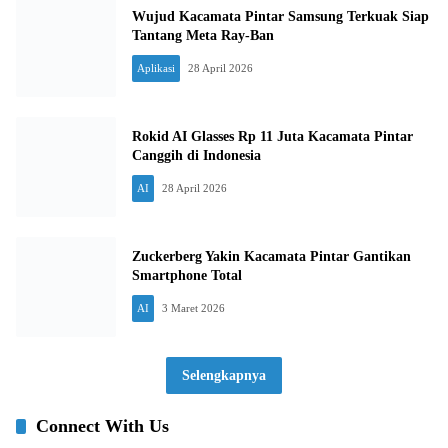
Wujud Kacamata Pintar Samsung Terkuak Siap
Tantang Meta Ray-Ban
Aplikasi
28 April 2026
Rokid AI Glasses Rp 11 Juta Kacamata Pintar
Canggih di Indonesia
AI
28 April 2026
Zuckerberg Yakin Kacamata Pintar Gantikan
Smartphone Total
AI
3 Maret 2026
Selengkapnya
Connect With Us