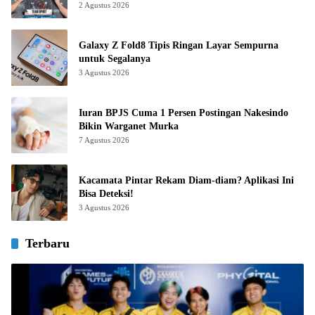
2 Agustus 2026
Galaxy Z Fold8 Tipis Ringan Layar Sempurna
untuk Segalanya
3 Agustus 2026
Iuran BPJS Cuma 1 Persen Postingan Nakesindo
Bikin Warganet Murka
7 Agustus 2026
Kacamata Pintar Rekam Diam-diam? Aplikasi Ini
Bisa Deteksi!
3 Agustus 2026
Terbaru