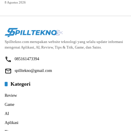
8 Agustus 2026
Spilltekno.com merupakan website teknologi yang selalu update informasi
mengenai Aplikasi, AI, Review, Tips & Trik, Game, dan Sains.
085161473394
spilltekno@gmail.com
Kategori
Review
Game
AI
Aplikasi