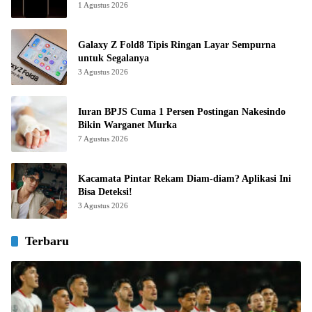
1 Agustus 2026
Galaxy Z Fold8 Tipis Ringan Layar Sempurna
untuk Segalanya
3 Agustus 2026
Iuran BPJS Cuma 1 Persen Postingan Nakesindo
Bikin Warganet Murka
7 Agustus 2026
Kacamata Pintar Rekam Diam-diam? Aplikasi Ini
Bisa Deteksi!
3 Agustus 2026
Terbaru