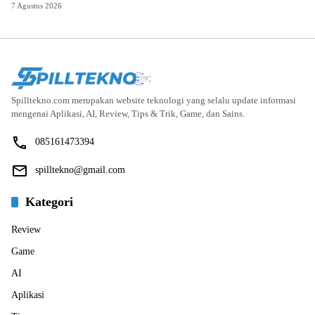
7 Agustus 2026
Spilltekno.com merupakan website teknologi yang selalu update informasi
mengenai Aplikasi, AI, Review, Tips & Trik, Game, dan Sains.
085161473394
spilltekno@gmail.com
Kategori
Review
Game
AI
Aplikasi