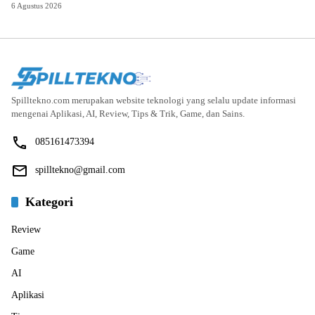
6 Agustus 2026
Spilltekno.com merupakan website teknologi yang selalu update informasi
mengenai Aplikasi, AI, Review, Tips & Trik, Game, dan Sains.
085161473394
spilltekno@gmail.com
Kategori
Review
Game
AI
Aplikasi