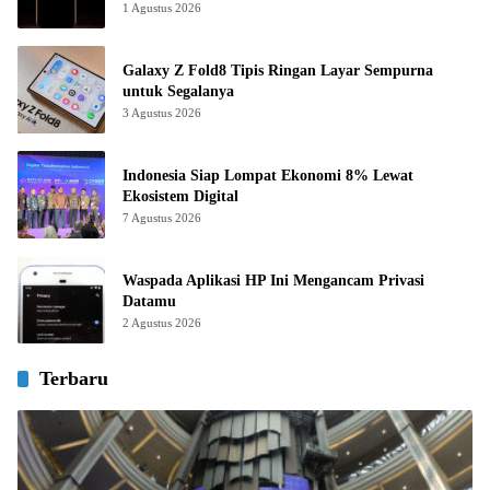
1 Agustus 2026
Galaxy Z Fold8 Tipis Ringan Layar Sempurna
untuk Segalanya
3 Agustus 2026
Indonesia Siap Lompat Ekonomi 8% Lewat
Ekosistem Digital
7 Agustus 2026
Waspada Aplikasi HP Ini Mengancam Privasi
Datamu
2 Agustus 2026
Terbaru