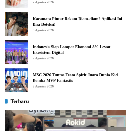
7 Agustus 2026
Kacamata Pintar Rekam Diam-diam? Aplikasi Ini
Bisa Deteksi!
3 Agustus 2026
Indonesia Siap Lompat Ekonomi 8% Lewat
Ekosistem Digital
7 Agustus 2026
MSC 2026 Tuntas Team Spirit Juara Dunia Kid
Bomba MVP Fantastis
2 Agustus 2026
Terbaru