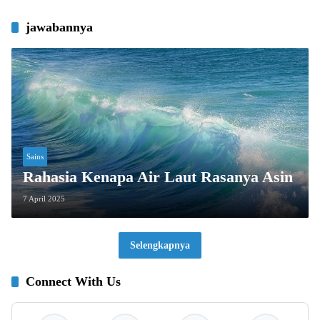
jawabannya
Sains
Rahasia Kenapa Air Laut Rasanya Asin
7 April 2025
Selengkapnya
Connect With Us