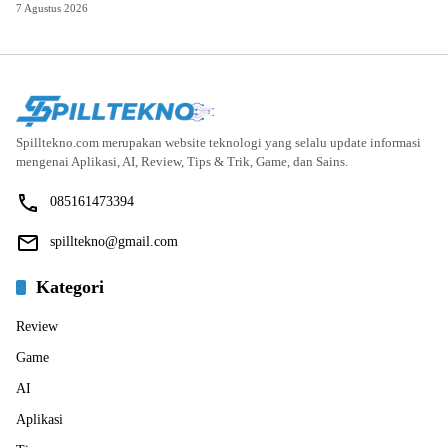
7 Agustus 2026
Spilltekno.com merupakan website teknologi yang selalu update informasi
mengenai Aplikasi, AI, Review, Tips & Trik, Game, dan Sains.
085161473394
spilltekno@gmail.com
Kategori
Review
Game
AI
Aplikasi